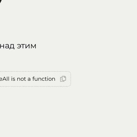
 над этим
All is not a function